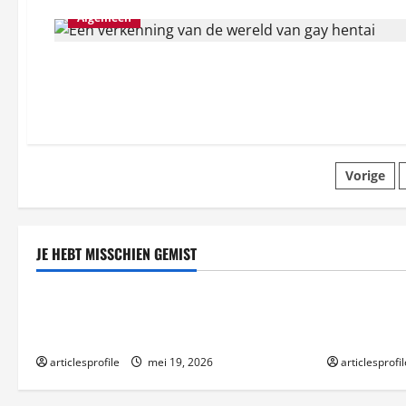
Algemeen
Beric
Vorige
pagine
JE HEBT MISSCHIEN GEMIST
Blog
Blog
Najlepsze bonusy i pokies w polskim
What Kiwi 
kasynie online – Sprawdź ofertę
Bonus Code
articlesprofile
mei 19, 2026
articlesprofil