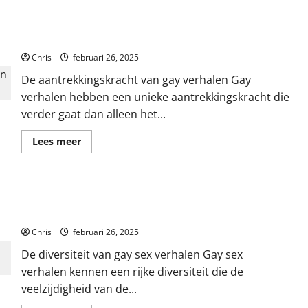
Verhalen die verbinden en verrijken: de wereld van gay
literatuur ontdekken
Chris
februari 26, 2025
De aantrekkingskracht van gay verhalen Gay
verhalen hebben een unieke aantrekkingskracht die
verder gaat dan alleen het...
Lees
Lees meer
meer
over
Verhalen
die
verbinden
Verhalen die verbinden: de wereld van gay storytelling
en
verrijken:
ontdekken
de
wereld
Chris
februari 26, 2025
van
gay
De diversiteit van gay sex verhalen Gay sex
literatuur
ontdekken
verhalen kennen een rijke diversiteit die de
veelzijdigheid van de...