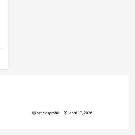
Blog
 polskim
Recenze živého kasina v NV Casino
rtę
articlesprofile
april 17, 2026