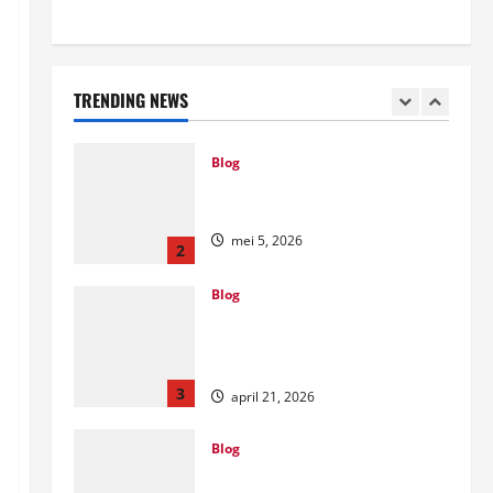
Blog
Najlepsze bonusy i pokies w
polskim kasynie online –
Sprawdź ofertę
TRENDING NEWS
1
mei 19, 2026
Blog
What Kiwi Players Should Know
About Bonus Codes
mei 5, 2026
2
Blog
Najlepsze bonusy i pokies w
polskim kasynie online – sprawdź
ofertę
3
april 21, 2026
Blog
Recenze živého kasina v NV