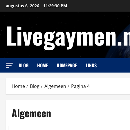
Ga
augustus 6, 2026
11:29:31 PM
naar
de
Livegaymen.
inhoud
BLOG
HOME
HOMEPAGE
LINKS
Home
Blog
Algemeen
Pagina 4
Algemeen