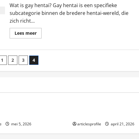
ontmoetingsplaatsen
Wat is gay hentai? Gay hentai is een specifieke
subcategorie binnen de bredere hentai-wereld, die
zich richt...
Lees
Lees meer
meer
over
Een
verkenning
van
hten
de
1
2
3
4
wereld
van
ring
gay
hentai
Blog
Players Should Know About
Najlepsze bonusy i pokies w
s
kasynie online – sprawdź ofe
e
mei 5, 2026
articlesprofile
april 21, 2026