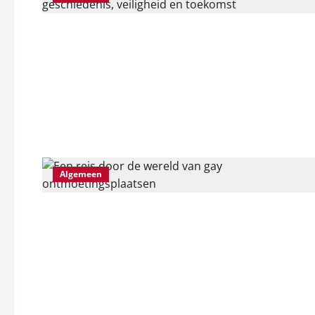
Algemeen