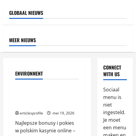
GLOBAAL NIEUWS
MEER NIEUWS
CONNECT
ENVIRONMENT
WITH US
Blog
Sociaal
Najlepsze bonusy i pokies w
menu is
polskim kasynie online –
Sprawdź ofertę
niet
ingesteld.
articlesprofile
mei 19, 2026
Je moet
Najlepsze bonusy i pokies
een menu
w polskim kasynie online –
maken en