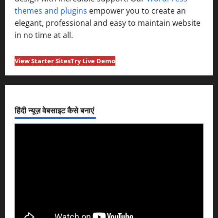
s
r
mei
themes and plugins
empower you to create an
y
a
19,
n
elegant, professional and easy to maintain website
w
2026
i
d
in no time at all.
e
ź
o
o
View Starter Sites
Try Live Demo
n
f
l
e
i
r
n
t
e
ę
हिंदी न्यूज़ वेबसाइट कैसे बनाएं
–
S
april
p
21,
r
2026
a
w
d
ź
o
f