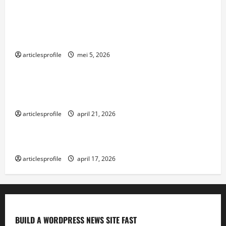
p
y
o
y
i
a
april
o
mei
R
s
e
k
w
e
17,
w
f
5,
e
z
r
What Kiwi Players Should Know About Bonus
i
p
o
2026
d
2026
e
c
e
s
e
o
Codes
n
ź
r
e
b
4
S
s
l
l
o
t
n
o
articlesprofile
mei 5, 2026
h
w
Blog
s
i
f
ę
z
Blog
n
o
p
k
n
e
N
e
u
u
o
i
e
Najlepsze bonusy i pokies w polskim kasynie
r
a
ž
januari
s
l
l
m
–
t
online – sprawdź ofertę
j
26,
i
y
d
s
k
s
ę
2026
l
v
5
i
K
k
a
articlesprofile
april 21, 2026
p
Blog
e
é
p
n
i
s
r
p
mei
h
o
o
m
y
a
Recenze živého kasina v NV Casino
19,
s
o
k
w
k
n
w
2026
z
k
i
A
a
i
articlesprofile
april 17, 2026
d
e
a
e
b
s
e
ź
b
s
s
o
y
o
o
o
i
w
u
n
n
f
n
n
p
t
i
l
e
u
a
o
B
e
i
r
BUILD A WORDPRESS NEWS SITE FAST
s
v
l
o
o
n