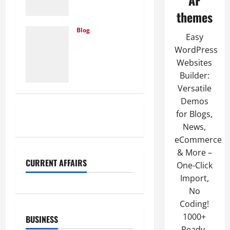
AF
april 21,
Casino
2026
themes
april 17,
Blog
2026
Easy
Najlepsze
WordPress
bonusy i
Websites
automaty w
polskim
Builder:
kasynie
Versatile
online –
Demos
Sprawdź
for Blogs,
Blog
ofertę
News,
W
januari 26,
eCommerce
h
2026
a
& More –
CURRENT AFFAIRS
t
2
One-Click
K
Import,
i
Blog
No
N
w
Coding!
a
i
1000+
j
BUSINESS
P
Ready-