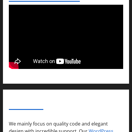
t
y
N
s
n
n
e
ę
i
V
k
u
l
–
a
C
i
s
i
S
april
u
a
m
C
n
p
21,
t
s
k
o
e
r
2026
o
i
a
d
–
a
m
n
s
e
S
w
a
o
y
s
p
d
t
n
r
ź
y
i
a
april
o
mei
w
e
17,
w
f
5,
p
o
2026
d
2026
e
o
n
ź
r
l
l
o
t
s
i
f
ę
k
n
e
ABOUT AF THEMES
i
e
r
januari
m
–
t
26,
k
s
ę
2026
We mainly focus on quality code and elegant
a
p
design with incredible support. Our
WordPress