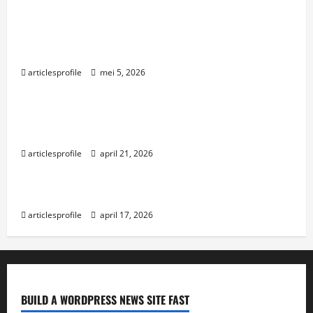
o
y
i
april
a
o
mei
R
s
e
k
w
e
17,
w
5,
f
e
z
r
What Kiwi Players Should Know About Bonus
i
p
2026
o
2026
d
e
c
e
s
e
o
Codes
n
ź
r
e
b
4
S
s
l
l
o
t
n
articlesprofile
mei 5, 2026
o
h
Blog
w
s
i
f
ę
z
Blog
n
o
p
k
n
e
N
e
u
u
o
i
Najlepsze bonusy i pokies w polskim kasynie
e
r
a
ž
januari
s
l
l
m
–
t
online – sprawdź ofertę
j
26,
i
y
d
s
k
s
ę
2026
l
v
5
i
K
k
articlesprofile
april 21, 2026
a
Blog
p
e
é
p
n
i
s
r
p
mei
h
o
o
m
y
a
Recenze živého kasina v NV Casino
19,
s
o
k
w
k
n
w
2026
z
k
i
A
a
articlesprofile
april 17, 2026
i
d
e
a
e
b
s
e
ź
b
s
s
o
y
o
o
o
i
w
u
n
n
f
n
n
p
t
i
l
e
u
a
o
B
e
i
r
BUILD A WORDPRESS NEWS SITE FAST
s
v
l
o
o
n
t