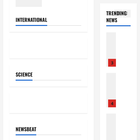
W
s
u
a
o
polskim
B
h
z
s
v
l
kasynie
o
TRENDING
a
e
y
N
s
online –
n
INTERNATIONAL
NEWS
t
b
2
i
V
k
sprawdź
u
K
o
a
C
i
ofertę
s
i
Blog
n
u
a
m
C
april 21,
N
w
u
t
s
k
o
2026
a
i
s
o
i
a
d
j
P
y
m
n
s
e
l
l
3
i
a
o
y
s
e
a
p
t
n
SCIENCE
p
Blog
y
o
y
i
april
mei
R
s
e
k
w
e
17,
5,
e
z
r
i
p
2026
o
2026
c
e
s
e
o
n
e
b
4
S
s
l
l
n
o
h
w
s
i
z
Blog
n
o
p
k
n
N
e
u
u
o
i
e
NEWSBEAT
a
ž
s
l
l
m
–
j
i
y
d
s
k