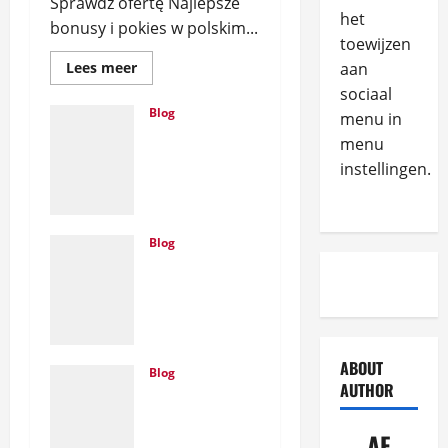
Sprawdź ofertę Najlepsze
het
bonusy i pokies w polskim...
toewijzen
Lees
Lees meer
aan
meer
sociaal
over
Najlepsze
Blog
menu in
bonusy
What Kiwi
i
menu
pokies
Players
w
instellingen.
Should Know
polskim
kasynie
About Bonus
online
–
Codes
Sprawdź
Blog
ofertę
mei 5,
Najlepsze
2026
bonusy i
pokies w
polskim
kasynie
ABOUT
online –
Blog
AUTHOR
Recenze
sprawdź
živého
ofertę
kasina v NV
AF
april 21,