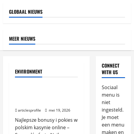
GLOBAAL NIEUWS
MEER NIEUWS
CONNECT
ENVIRONMENT
WITH US
Blog
Sociaal
Najlepsze bonusy i pokies w
menu is
polskim kasynie online –
Sprawdź ofertę
niet
ingesteld.
articlesprofile
mei 19, 2026
Je moet
Najlepsze bonusy i pokies w
een menu
polskim kasynie online –
maken en