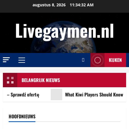
Ga
augustus 8, 2026
11:34:33 AM
naar
de
Livegaymen.nl
inhoud
KIJKEN
Primair
menu
BELANGRIJK NIEUWS
e – Sprawdź ofertę
What Kiwi Players Should Know Abou
HOOFDNIEUWS