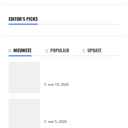
EDITOR'S PICKS
NIEUWSTE
POPULAIR
UPDATE
Najlepsze bonusy i pokies w polskim
kasynie online – Sprawdź ofertę
mei 19, 2026
What Kiwi Players Should Know About
Bonus Codes
mei 5, 2026