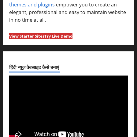
r
mei
themes and plugins
empower you to create an
y
a
19,
elegant, professional and easy to maintain website
n
w
2026
i
in no time at all.
d
e
ź
o
o
View Starter Sites
Try Live Demo
n
f
l
e
i
r
n
t
e
हिंदी न्यूज़ वेबसाइट कैसे बनाएं
ę
–
S
april
p
21,
r
2026
a
w
d
ź
o
f