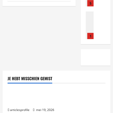
s
l
v
5
i
K
k
a
p
e
é
p
n
i
s
r
p
Blog
h
o
o
m
y
a
N
s
o
k
w
k
n
w
a
z
k
i
A
a
i
d
j
e
a
e
b
s
e
ź
l
b
1
s
s
o
y
o
o
e
o
i
w
u
n
n
f
p
Blog
n
n
p
t
i
l
e
W
s
u
a
o
B
e
i
r
h
z
s
v
l
o
o
n
t
a
e
y
N
s
n
n
e
ę
t
b
2
i
V
k
u
l
–
K
o
a
C
i
s
i
S
JE HEBT MISSCHIEN GEMIST
i
april
Blog
n
u
a
m
C
Blog
n
p
N
21,
w
u
t
s
k
o
e
r
2026
a
i
s
o
i
a
d
–
a
Najlepsze bonusy i pokies w polskim kasynie
j
P
y
m
n
s
e
S
w
l
l
online – Sprawdź ofertę
3
i
a
o
y
s
p
d
e
a
p
t
n
r
articlesprofile
mei 19, 2026
ź
Blog
p
Blog
y