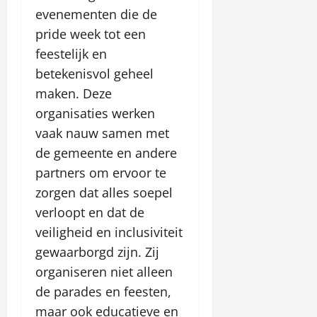
evenementen die de
pride week tot een
feestelijk en
betekenisvol geheel
maken. Deze
organisaties werken
vaak nauw samen met
de gemeente en andere
partners om ervoor te
zorgen dat alles soepel
verloopt en dat de
veiligheid en inclusiviteit
gewaarborgd zijn. Zij
organiseren niet alleen
de parades en feesten,
maar ook educatieve en