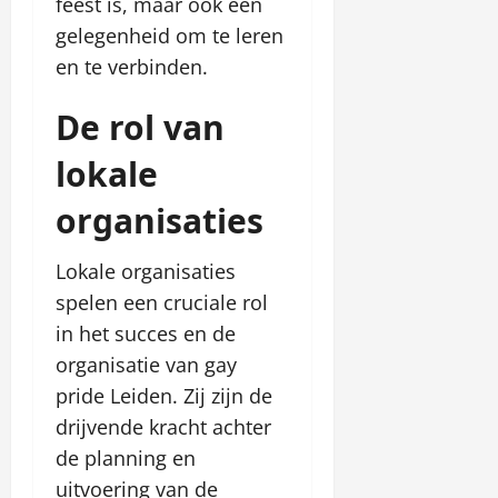
feest is, maar ook een
gelegenheid om te leren
en te verbinden.
De rol van
lokale
organisaties
Lokale organisaties
spelen een cruciale rol
in het succes en de
organisatie van gay
pride Leiden. Zij zijn de
drijvende kracht achter
de planning en
uitvoering van de