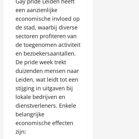
Gay pride Leiden heeft
een aanzienlijke
economische invloed op
de stad, waarbij diverse
sectoren profiteren van
de toegenomen activiteit
en bezoekersaantallen.
De pride week trekt
duizenden mensen naar
Leiden, wat leidt tot een
stijging in uitgaven bij
lokale bedrijven en
dienstverleners. Enkele
belangrijke
economische effecten
zijn: