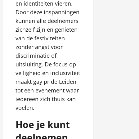
en identiteiten vieren.
Door deze inspanningen
kunnen alle deelnemers
zichzelf zijn en genieten
van de festiviteiten
zonder angst voor
discriminatie of
uitsluiting. De focus op
veiligheid en inclusiviteit
maakt gay pride Leiden
tot een evenement waar
iedereen zich thuis kan
voelen.
Hoe je kunt
deelnemen