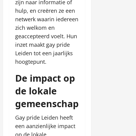
zijn naar informatie of
hulp, en creëren ze een
netwerk waarin iedereen
zich welkom en
geaccepteerd voelt. Hun
inzet maakt gay pride
Leiden tot een jaarlijks
hoogtepunt.
De impact op
de lokale
gemeenschap
Gay pride Leiden heeft
een aanzienlijke impact
op de lokale