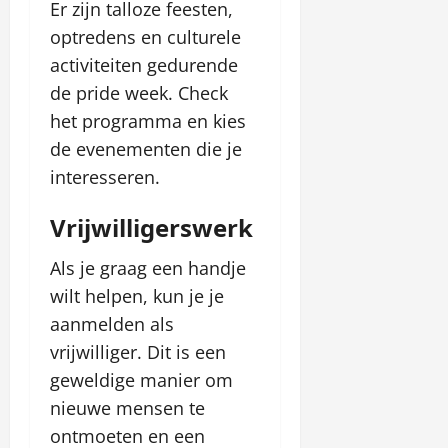
Er zijn talloze feesten,
optredens en culturele
activiteiten gedurende
de pride week. Check
het programma en kies
de evenementen die je
interesseren.
Vrijwilligerswerk
Als je graag een handje
wilt helpen, kun je je
aanmelden als
vrijwilliger. Dit is een
geweldige manier om
nieuwe mensen te
ontmoeten en een