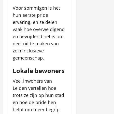
Voor sommigen is het
hun eerste pride
ervaring, en ze delen
vaak hoe overweldigend
en bevrijdend het is om
deel uit te maken van
zo’n inclusieve
gemeenschap.
Lokale bewoners
Veel inwoners van
Leiden vertellen hoe
trots ze zijn op hun stad
en hoe de pride hen
helpt om meer begrip