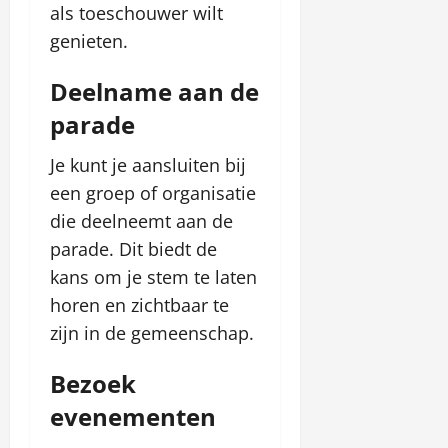
als toeschouwer wilt
genieten.
Deelname aan de
parade
Je kunt je aansluiten bij
een groep of organisatie
die deelneemt aan de
parade. Dit biedt de
kans om je stem te laten
horen en zichtbaar te
zijn in de gemeenschap.
Bezoek
evenementen