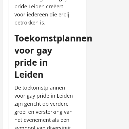
pride Leiden creëert
voor iedereen die erbij
betrokken is.
Toekomstplannen
voor gay
pride in
Leiden
De toekomstplannen
voor gay pride in Leiden
zijn gericht op verdere
groei en versterking van
het evenement als een
symbool van diversiteit