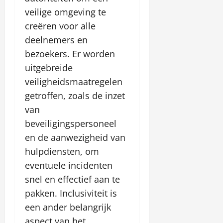
veilige omgeving te
creëren voor alle
deelnemers en
bezoekers. Er worden
uitgebreide
veiligheidsmaatregelen
getroffen, zoals de inzet
van
beveiligingspersoneel
en de aanwezigheid van
hulpdiensten, om
eventuele incidenten
snel en effectief aan te
pakken. Inclusiviteit is
een ander belangrijk
aspect van het