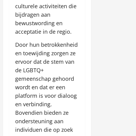
culturele activiteiten die
bijdragen aan
bewustwording en
acceptatie in de regio.
Door hun betrokkenheid
en toewijding zorgen ze
ervoor dat de stem van
de LGBTQ+
gemeenschap gehoord
wordt en dat er een
platform is voor dialoog
en verbinding.
Bovendien bieden ze
ondersteuning aan
individuen die op zoek