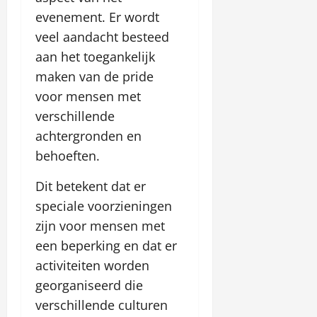
evenement. Er wordt
veel aandacht besteed
aan het toegankelijk
maken van de pride
voor mensen met
verschillende
achtergronden en
behoeften.
Dit betekent dat er
speciale voorzieningen
zijn voor mensen met
een beperking en dat er
activiteiten worden
georganiseerd die
verschillende culturen