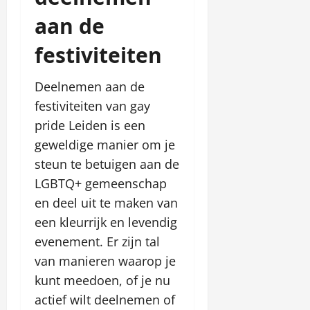
aan de
festiviteiten
Deelnemen aan de
festiviteiten van gay
pride Leiden is een
geweldige manier om je
steun te betuigen aan de
LGBTQ+ gemeenschap
en deel uit te maken van
een kleurrijk en levendig
evenement. Er zijn tal
van manieren waarop je
kunt meedoen, of je nu
actief wilt deelnemen of