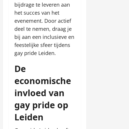
bijdrage te leveren aan
het succes van het
evenement. Door actief
deel te nemen, draag je
bij aan een inclusieve en
feestelijke sfeer tijdens
gay pride Leiden.
De
economische
invloed van
gay pride op
Leiden