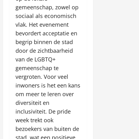
gemeenschap, zowel op
sociaal als economisch
vlak. Het evenement
bevordert acceptatie en
begrip binnen de stad
door de zichtbaarheid
van de LGBTQ+
gemeenschap te
vergroten. Voor veel
inwoners is het een kans
om meer te leren over
diversiteit en
inclusiviteit. De pride
week trekt ook
bezoekers van buiten de
stad, wat een positieve