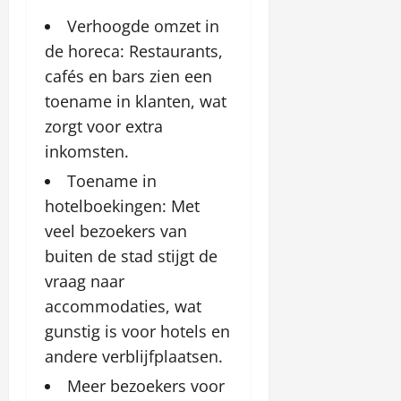
Verhoogde omzet in
de horeca: Restaurants,
cafés en bars zien een
toename in klanten, wat
zorgt voor extra
inkomsten.
Toename in
hotelboekingen: Met
veel bezoekers van
buiten de stad stijgt de
vraag naar
accommodaties, wat
gunstig is voor hotels en
andere verblijfplaatsen.
Meer bezoekers voor