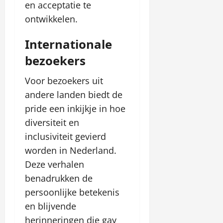
en acceptatie te
ontwikkelen.
Internationale
bezoekers
Voor bezoekers uit
andere landen biedt de
pride een inkijkje in hoe
diversiteit en
inclusiviteit gevierd
worden in Nederland.
Deze verhalen
benadrukken de
persoonlijke betekenis
en blijvende
herinneringen die gay