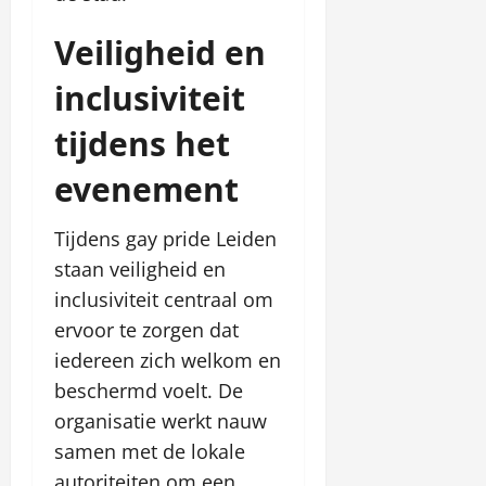
Veiligheid en
inclusiviteit
tijdens het
evenement
Tijdens gay pride Leiden
staan veiligheid en
inclusiviteit centraal om
ervoor te zorgen dat
iedereen zich welkom en
beschermd voelt. De
organisatie werkt nauw
samen met de lokale
autoriteiten om een