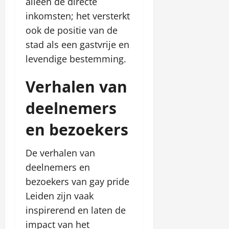
alleen de directe
inkomsten; het versterkt
ook de positie van de
stad als een gastvrije en
levendige bestemming.
Verhalen van
deelnemers
en bezoekers
De verhalen van
deelnemers en
bezoekers van gay pride
Leiden zijn vaak
inspirerend en laten de
impact van het