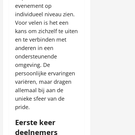
evenement op
individueel niveau zien.
Voor velen is het een
kans om zichzelf te uiten
en te verbinden met
anderen in een
ondersteunende
omgeving. De
persoonlijke ervaringen
variëren, maar dragen
allemaal bij aan de
unieke sfeer van de
pride.
Eerste keer
deelnemers