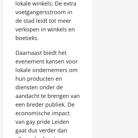
lokale winkels: De extra
voetgangersstroom in
de stad leidt tot meer
verkopen in winkels en
boetieks.
Daarnaast biedt het
evenement kansen voor
lokale ondernemers om
hun producten en
diensten onder de
aandacht te brengen van
een breder publiek. De
economische impact
van gay pride Leiden
gaat dus verder dan