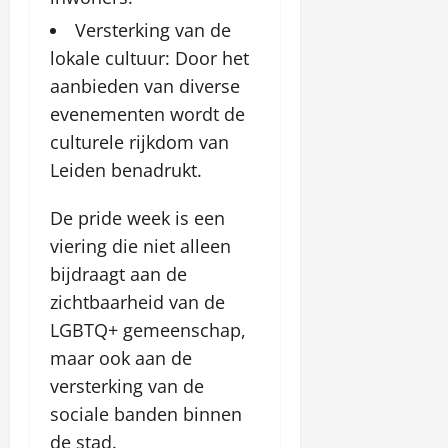
Versterking van de
lokale cultuur: Door het
aanbieden van diverse
evenementen wordt de
culturele rijkdom van
Leiden benadrukt.
De pride week is een
viering die niet alleen
bijdraagt aan de
zichtbaarheid van de
LGBTQ+ gemeenschap,
maar ook aan de
versterking van de
sociale banden binnen
de stad.