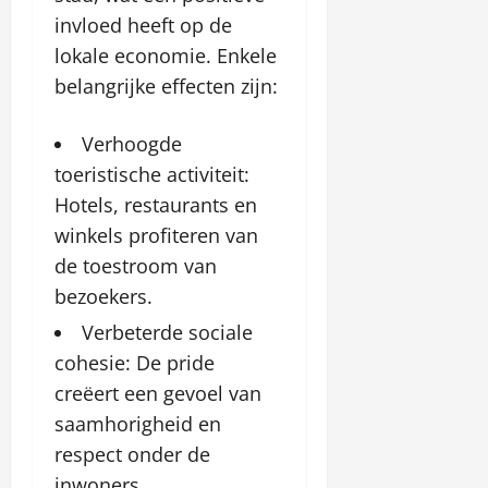
invloed heeft op de
lokale economie. Enkele
belangrijke effecten zijn:
Verhoogde
toeristische activiteit:
Hotels, restaurants en
winkels profiteren van
de toestroom van
bezoekers.
Verbeterde sociale
cohesie: De pride
creëert een gevoel van
saamhorigheid en
respect onder de
inwoners.