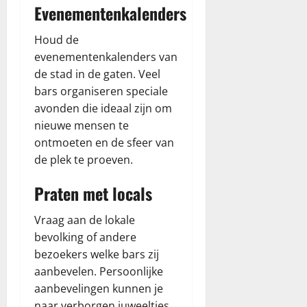
Evenementenkalenders
Houd de
evenementenkalenders van
de stad in de gaten. Veel
bars organiseren speciale
avonden die ideaal zijn om
nieuwe mensen te
ontmoeten en de sfeer van
de plek te proeven.
Praten met locals
Vraag aan de lokale
bevolking of andere
bezoekers welke bars zij
aanbevelen. Persoonlijke
aanbevelingen kunnen je
naar verborgen juweeltjes