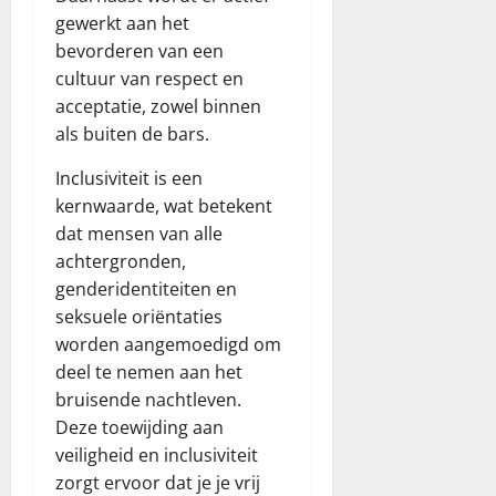
gewerkt aan het
bevorderen van een
cultuur van respect en
acceptatie, zowel binnen
als buiten de bars.
Inclusiviteit is een
kernwaarde, wat betekent
dat mensen van alle
achtergronden,
genderidentiteiten en
seksuele oriëntaties
worden aangemoedigd om
deel te nemen aan het
bruisende nachtleven.
Deze toewijding aan
veiligheid en inclusiviteit
zorgt ervoor dat je je vrij