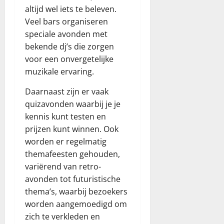
altijd wel iets te beleven.
Veel bars organiseren
speciale avonden met
bekende dj’s die zorgen
voor een onvergetelijke
muzikale ervaring.
Daarnaast zijn er vaak
quizavonden waarbij je je
kennis kunt testen en
prijzen kunt winnen. Ook
worden er regelmatig
themafeesten gehouden,
variërend van retro-
avonden tot futuristische
thema’s, waarbij bezoekers
worden aangemoedigd om
zich te verkleden en