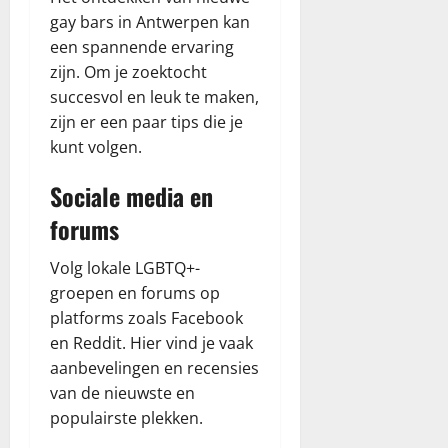
gay bars in Antwerpen kan
een spannende ervaring
zijn. Om je zoektocht
succesvol en leuk te maken,
zijn er een paar tips die je
kunt volgen.
Sociale media en
forums
Volg lokale LGBTQ+-
groepen en forums op
platforms zoals Facebook
en Reddit. Hier vind je vaak
aanbevelingen en recensies
van de nieuwste en
populairste plekken.