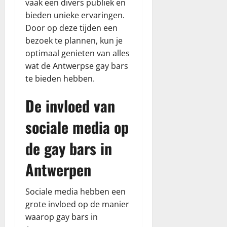
vaak een divers publiek en
bieden unieke ervaringen.
Door op deze tijden een
bezoek te plannen, kun je
optimaal genieten van alles
wat de Antwerpse gay bars
te bieden hebben.
De invloed van
sociale media op
de gay bars in
Antwerpen
Sociale media hebben een
grote invloed op de manier
waarop gay bars in