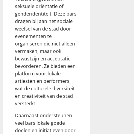
seksuele oriëntatie of
genderidentiteit. Deze bars
dragen bij aan het sociale
weefsel van de stad door
evenementen te
organiseren die niet alleen
vermaken, maar ook
bewustzijn en acceptatie
bevorderen. Ze bieden een
platform voor lokale
artiesten en performers,
wat de culturele diversiteit
en creativiteit van de stad
versterkt.
Daarnaast ondersteunen
veel bars lokale goede
doelen en initiatieven door