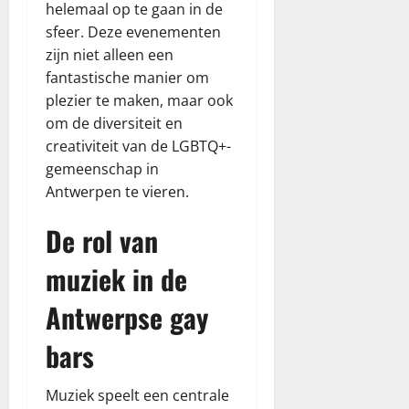
helemaal op te gaan in de
sfeer. Deze evenementen
zijn niet alleen een
fantastische manier om
plezier te maken, maar ook
om de diversiteit en
creativiteit van de LGBTQ+-
gemeenschap in
Antwerpen te vieren.
De rol van
muziek in de
Antwerpse gay
bars
Muziek speelt een centrale