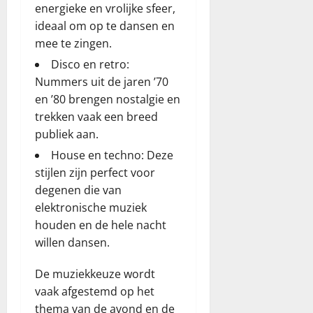
energieke en vrolijke sfeer,
ideaal om op te dansen en
mee te zingen.
Disco en retro:
Nummers uit de jaren ’70
en ’80 brengen nostalgie en
trekken vaak een breed
publiek aan.
House en techno: Deze
stijlen zijn perfect voor
degenen die van
elektronische muziek
houden en de hele nacht
willen dansen.
De muziekkeuze wordt
vaak afgestemd op het
thema van de avond en de