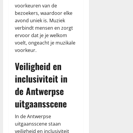
voorkeuren van de
bezoekers, waardoor elke
avond uniek is. Muziek
verbindt mensen en zorgt
ervoor dat je je welkom
voelt, ongeacht je muzikale
voorkeur.
Veiligheid en
inclusiviteit in
de Antwerpse
uitgaansscene
In de Antwerpse
uitgaansscene staan
veiligheid en inclusiviteit