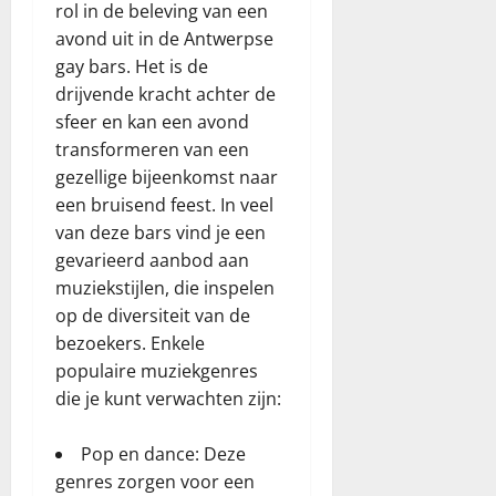
rol in de beleving van een
avond uit in de Antwerpse
gay bars. Het is de
drijvende kracht achter de
sfeer en kan een avond
transformeren van een
gezellige bijeenkomst naar
een bruisend feest. In veel
van deze bars vind je een
gevarieerd aanbod aan
muziekstijlen, die inspelen
op de diversiteit van de
bezoekers. Enkele
populaire muziekgenres
die je kunt verwachten zijn:
Pop en dance: Deze
genres zorgen voor een