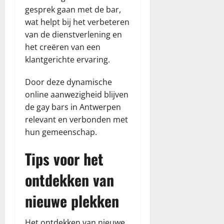
gesprek gaan met de bar,
wat helpt bij het verbeteren
van de dienstverlening en
het creëren van een
klantgerichte ervaring.
Door deze dynamische
online aanwezigheid blijven
de gay bars in Antwerpen
relevant en verbonden met
hun gemeenschap.
Tips voor het
ontdekken van
nieuwe plekken
Het ontdekken van nieuwe