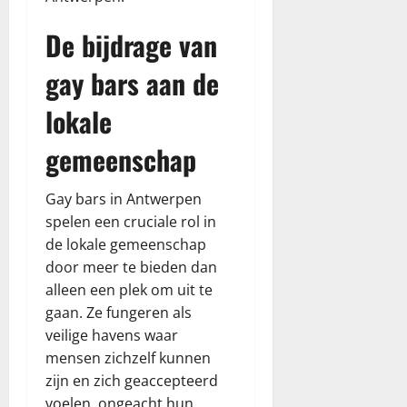
De bijdrage van
gay bars aan de
lokale
gemeenschap
Gay bars in Antwerpen
spelen een cruciale rol in
de lokale gemeenschap
door meer te bieden dan
alleen een plek om uit te
gaan. Ze fungeren als
veilige havens waar
mensen zichzelf kunnen
zijn en zich geaccepteerd
voelen, ongeacht hun