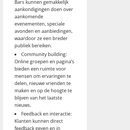
Bars kunnen gemakkelijk
aankondigingen doen over
aankomende
evenementen, speciale
avonden en aanbiedingen,
waardoor ze een breder
publiek bereiken.
Community building:
Online groepen en pagina’s
bieden een ruimte voor
mensen om ervaringen te
delen, nieuwe vrienden te
maken en op de hoogte te
blijven van het laatste
nieuws.
Feedback en interactie:
Klanten kunnen direct
feedback geven en in