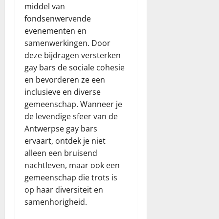
middel van
fondsenwervende
evenementen en
samenwerkingen. Door
deze bijdragen versterken
gay bars de sociale cohesie
en bevorderen ze een
inclusieve en diverse
gemeenschap. Wanneer je
de levendige sfeer van de
Antwerpse gay bars
ervaart, ontdek je niet
alleen een bruisend
nachtleven, maar ook een
gemeenschap die trots is
op haar diversiteit en
samenhorigheid.