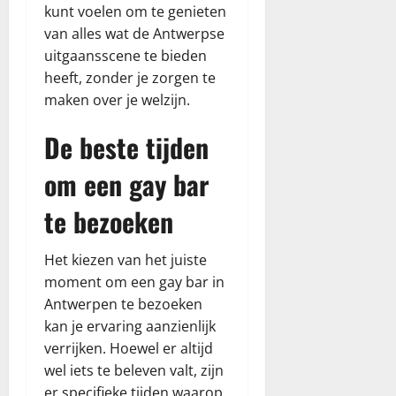
kunt voelen om te genieten
van alles wat de Antwerpse
uitgaansscene te bieden
heeft, zonder je zorgen te
maken over je welzijn.
De beste tijden
om een gay bar
te bezoeken
Het kiezen van het juiste
moment om een gay bar in
Antwerpen te bezoeken
kan je ervaring aanzienlijk
verrijken. Hoewel er altijd
wel iets te beleven valt, zijn
er specifieke tijden waarop