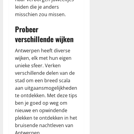
leiden die je anders
misschien zou missen.
Probeer
verschillende wijken
Antwerpen heeft diverse
wijken, elk met hun eigen
unieke sfeer. Verken
verschillende delen van de
stad om een breed scala
aan uitgaansmogelijkheden
te ontdekken. Met deze tips
ben je goed op weg om
nieuwe en opwindende
plekken te ontdekken in het
bruisende nachtleven van
Antwerpen.