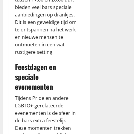
bieden veel bars speciale
aanbiedingen op drankjes.
Dit is een geweldige tijd om
te ontspannen na het werk
en nieuwe mensen te
ontmoeten in een wat
rustigere setting.
Feestdagen en
speciale
evenementen
Tijdens Pride en andere
LGBTQ+-gerelateerde
evenementen is de sfeer in
de bars extra feestelijk.
Deze momenten trekken