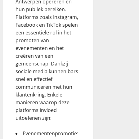
Antwerpen opereren en
hun publiek bereiken.
Platforms zoals Instagram,
Facebook en TikTok spelen
een essentiële rol in het
promoten van
evenementen en het
creëren van een
gemeenschap. Dankzij
sociale media kunnen bars
snel en effectief
communiceren met hun
klantenkring. Enkele
manieren waarop deze
platforms invloed
uitoefenen zijn:
Evenementenpromotie: