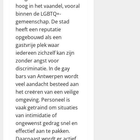
hoog in het vaandel, vooral
binnen de LGBTQ+-
gemeenschap. De stad
heeft een reputatie
opgebouwd als een
gastvrije plek waar
iedereen zichzelf kan zijn
zonder angst voor
discriminatie. In de gay
bars van Antwerpen wordt
veel aandacht besteed aan
het creëren van een veilige
omgeving. Personeel is
vaak getraind om situaties
van intimidatie of
ongewenst gedrag snel en
effectief aan te pakken.
Daarnaast wordt er actief