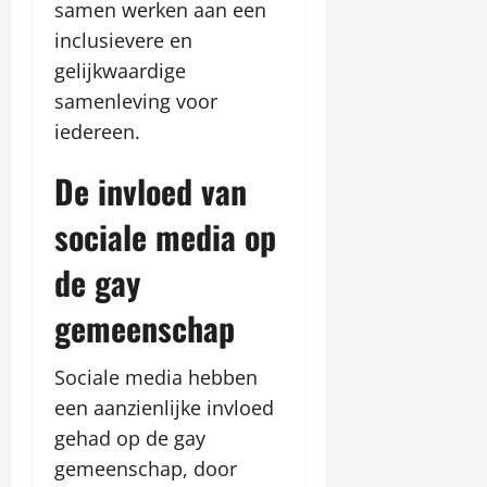
samen werken aan een
inclusievere en
gelijkwaardige
samenleving voor
iedereen.
De invloed van
sociale media op
de gay
gemeenschap
Sociale media hebben
een aanzienlijke invloed
gehad op de gay
gemeenschap, door