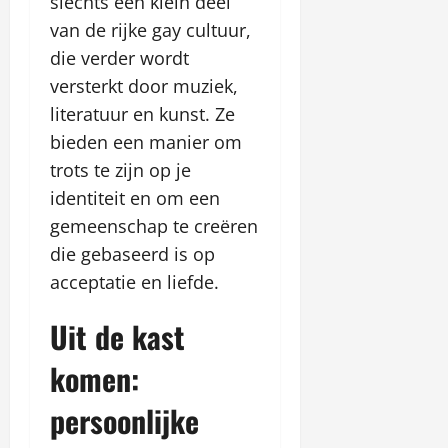
slechts een klein deel
van de rijke gay cultuur,
die verder wordt
versterkt door muziek,
literatuur en kunst. Ze
bieden een manier om
trots te zijn op je
identiteit en om een
gemeenschap te creëren
die gebaseerd is op
acceptatie en liefde.
Uit de kast
komen:
persoonlijke