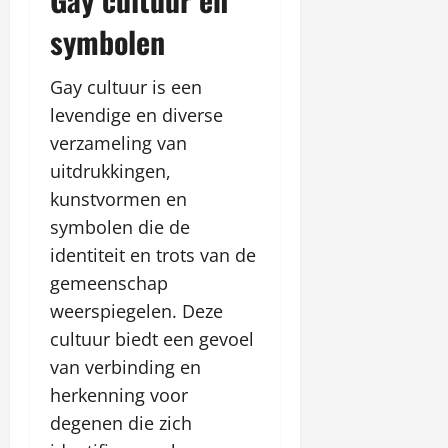
symbolen
Gay cultuur is een
levendige en diverse
verzameling van
uitdrukkingen,
kunstvormen en
symbolen die de
identiteit en trots van de
gemeenschap
weerspiegelen. Deze
cultuur biedt een gevoel
van verbinding en
herkenning voor
degenen die zich