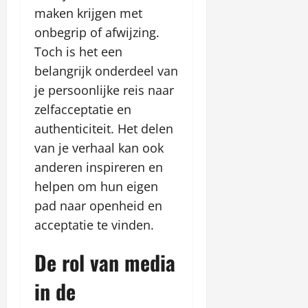
maken krijgen met
onbegrip of afwijzing.
Toch is het een
belangrijk onderdeel van
je persoonlijke reis naar
zelfacceptatie en
authenticiteit. Het delen
van je verhaal kan ook
anderen inspireren en
helpen om hun eigen
pad naar openheid en
acceptatie te vinden.
De rol van media
in de