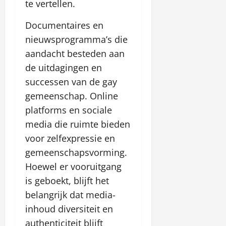
te vertellen.
Documentaires en
nieuwsprogramma’s die
aandacht besteden aan
de uitdagingen en
successen van de gay
gemeenschap. Online
platforms en sociale
media die ruimte bieden
voor zelfexpressie en
gemeenschapsvorming.
Hoewel er vooruitgang
is geboekt, blijft het
belangrijk dat media-
inhoud diversiteit en
authenticiteit blijft