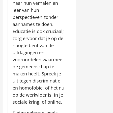
naar hun verhalen en
leer van hun
perspectieven zonder
aannames te doen.
Educatie is ook cruciaal;
zorg ervoor dat je op de
hoogte bent van de
uitdagingen en
vooroordelen waarmee
de gemeenschap te
maken heeft. Spreek je
uit tegen discriminatie
en homofobie, of het nu
op de werkvloer is, in je
sociale kring, of online.
Kleine gebaren, zoals