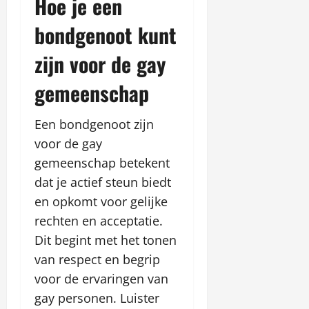
Hoe je een
bondgenoot kunt
zijn voor de gay
gemeenschap
Een bondgenoot zijn
voor de gay
gemeenschap betekent
dat je actief steun biedt
en opkomt voor gelijke
rechten en acceptatie.
Dit begint met het tonen
van respect en begrip
voor de ervaringen van
gay personen. Luister