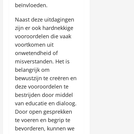
beïnvloeden.
Naast deze uitdagingen
zijn er ook hardnekkige
vooroordelen die vaak
voortkomen uit
onwetendheid of
misverstanden. Het is
belangrijk om
bewustzijn te creëren en
deze vooroordelen te
bestrijden door middel
van educatie en dialoog.
Door open gesprekken
te voeren en begrip te
bevorderen, kunnen we