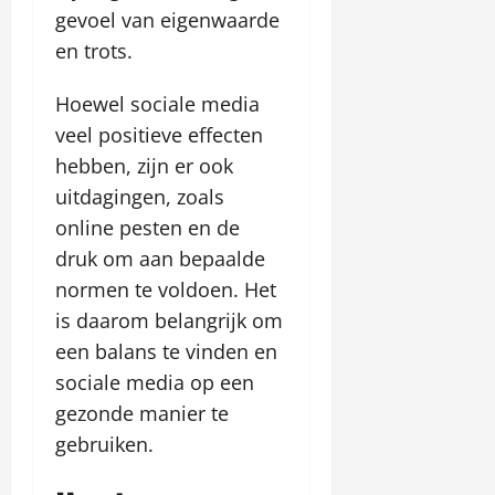
gevoel van eigenwaarde
en trots.
Hoewel sociale media
veel positieve effecten
hebben, zijn er ook
uitdagingen, zoals
online pesten en de
druk om aan bepaalde
normen te voldoen. Het
is daarom belangrijk om
een balans te vinden en
sociale media op een
gezonde manier te
gebruiken.