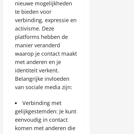
nieuwe mogelijkheden
te bieden voor
verbinding, expressie en
activisme. Deze
platforms hebben de
manier veranderd
waarop je contact maakt
met anderen en je
identiteit verkent.
Belangrijke invloeden
van sociale media zijn:
Verbinding met
gelijkgestemden: Je kunt
eenvoudig in contact
komen met anderen die