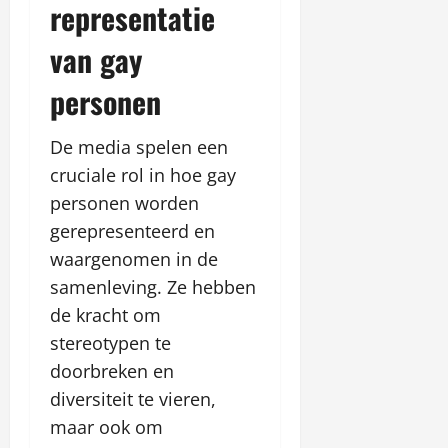
representatie
van gay
personen
De media spelen een
cruciale rol in hoe gay
personen worden
gerepresenteerd en
waargenomen in de
samenleving. Ze hebben
de kracht om
stereotypen te
doorbreken en
diversiteit te vieren,
maar ook om