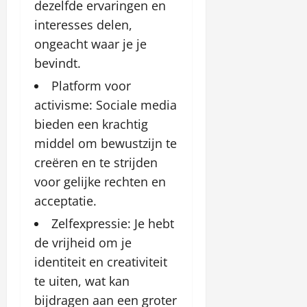
dezelfde ervaringen en
interesses delen,
ongeacht waar je je
bevindt.
Platform voor
activisme: Sociale media
bieden een krachtig
middel om bewustzijn te
creëren en te strijden
voor gelijke rechten en
acceptatie.
Zelfexpressie: Je hebt
de vrijheid om je
identiteit en creativiteit
te uiten, wat kan
bijdragen aan een groter