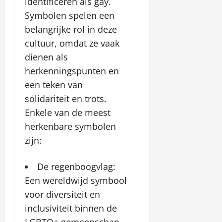
identificeren als gay.
Symbolen spelen een
belangrijke rol in deze
cultuur, omdat ze vaak
dienen als
herkenningspunten en
een teken van
solidariteit en trots.
Enkele van de meest
herkenbare symbolen
zijn:
De regenboogvlag:
Een wereldwijd symbool
voor diversiteit en
inclusiviteit binnen de