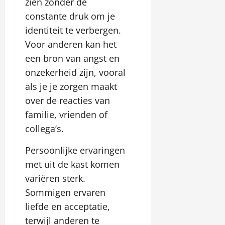
zien zonder de
constante druk om je
identiteit te verbergen.
Voor anderen kan het
een bron van angst en
onzekerheid zijn, vooral
als je je zorgen maakt
over de reacties van
familie, vrienden of
collega’s.
Persoonlijke ervaringen
met uit de kast komen
variëren sterk.
Sommigen ervaren
liefde en acceptatie,
terwijl anderen te