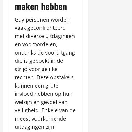
maken hebben
Gay personen worden
vaak geconfronteerd
met diverse uitdagingen
en vooroordelen,
ondanks de vooruitgang
die is geboekt in de
strijd voor gelijke
rechten. Deze obstakels
kunnen een grote
invloed hebben op hun
welzijn en gevoel van
veiligheid. Enkele van de
meest voorkomende
uitdagingen zijn: