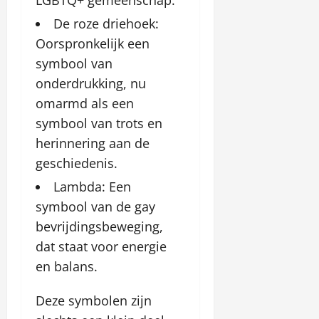
LGBTQ+ gemeenschap.
De roze driehoek:
Oorspronkelijk een
symbool van
onderdrukking, nu
omarmd als een
symbool van trots en
herinnering aan de
geschiedenis.
Lambda: Een
symbool van de gay
bevrijdingsbeweging,
dat staat voor energie
en balans.
Deze symbolen zijn