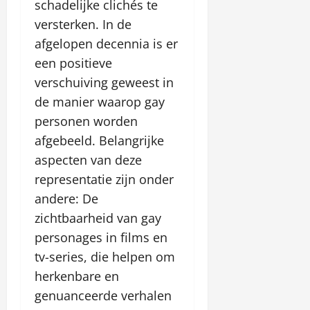
schadelijke clichés te
versterken. In de
afgelopen decennia is er
een positieve
verschuiving geweest in
de manier waarop gay
personen worden
afgebeeld. Belangrijke
aspecten van deze
representatie zijn onder
andere: De
zichtbaarheid van gay
personages in films en
tv-series, die helpen om
herkenbare en
genuanceerde verhalen