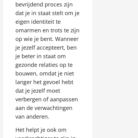
bevrijdend proces zijn
dat je in staat stelt om je
eigen identiteit te
omarmen en trots te zijn
op wie je bent. Wanneer
je jezelf accepteert, ben
je beter in staat om
gezonde relaties op te
bouwen, omdat je niet
langer het gevoel hebt
dat je jezelf moet
verbergen of aanpassen
aan de verwachtingen
van anderen.
Het helpt je ook om