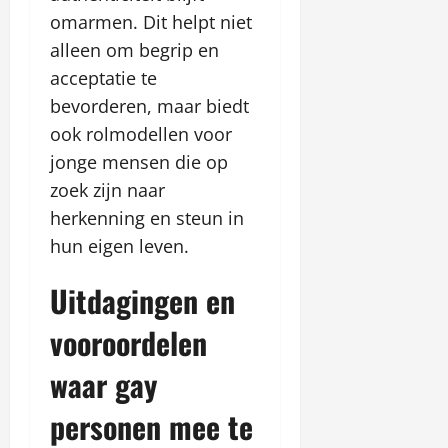
omarmen. Dit helpt niet
alleen om begrip en
acceptatie te
bevorderen, maar biedt
ook rolmodellen voor
jonge mensen die op
zoek zijn naar
herkenning en steun in
hun eigen leven.
Uitdagingen en
vooroordelen
waar gay
personen mee te