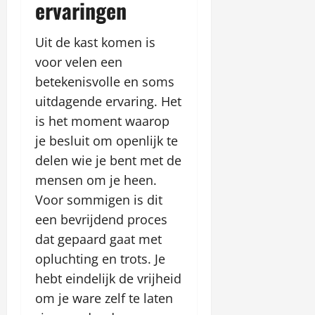
ervaringen
Uit de kast komen is
voor velen een
betekenisvolle en soms
uitdagende ervaring. Het
is het moment waarop
je besluit om openlijk te
delen wie je bent met de
mensen om je heen.
Voor sommigen is dit
een bevrijdend proces
dat gepaard gaat met
opluchting en trots. Je
hebt eindelijk de vrijheid
om je ware zelf te laten