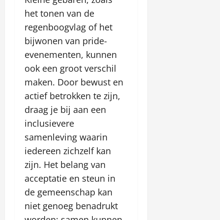
het tonen van de
regenboogvlag of het
bijwonen van pride-
evenementen, kunnen
ook een groot verschil
maken. Door bewust en
actief betrokken te zijn,
draag je bij aan een
inclusievere
samenleving waarin
iedereen zichzelf kan
zijn. Het belang van
acceptatie en steun in
de gemeenschap kan
niet genoeg benadrukt
worden; samen kunnen