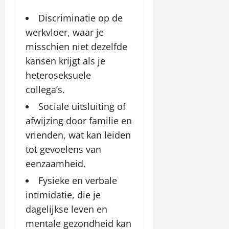
Discriminatie op de
werkvloer, waar je
misschien niet dezelfde
kansen krijgt als je
heteroseksuele
collega’s.
Sociale uitsluiting of
afwijzing door familie en
vrienden, wat kan leiden
tot gevoelens van
eenzaamheid.
Fysieke en verbale
intimidatie, die je
dagelijkse leven en
mentale gezondheid kan