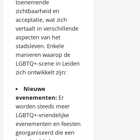
toenemende
zichtbaarheid en
acceptatie, wat zich
vertaalt in verschillende
aspecten van het
stadsleven. Enkele
manieren waarop de
LGBTQ+-scene in Leiden
zich ontwikkelt zijn:
Nieuwe
evenementen:
Er
worden steeds meer
LGBTQ+-vriendelijke
evenementen en feesten
georganiseerd die een