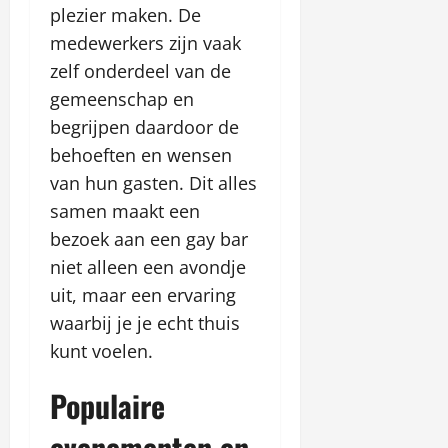
plezier maken. De
medewerkers zijn vaak
zelf onderdeel van de
gemeenschap en
begrijpen daardoor de
behoeften en wensen
van hun gasten. Dit alles
samen maakt een
bezoek aan een gay bar
niet alleen een avondje
uit, maar een ervaring
waarbij je je echt thuis
kunt voelen.
Populaire
evenementen en