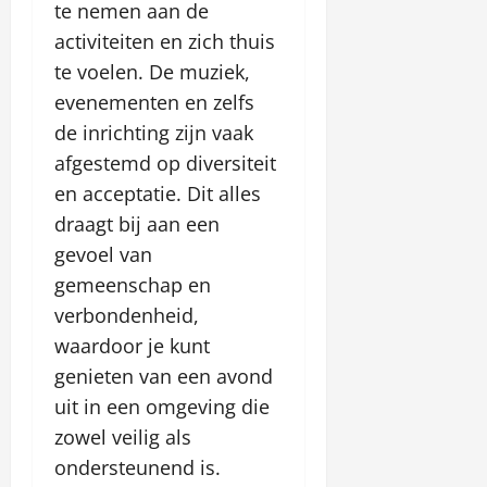
te nemen aan de
activiteiten en zich thuis
te voelen. De muziek,
evenementen en zelfs
de inrichting zijn vaak
afgestemd op diversiteit
en acceptatie. Dit alles
draagt bij aan een
gevoel van
gemeenschap en
verbondenheid,
waardoor je kunt
genieten van een avond
uit in een omgeving die
zowel veilig als
ondersteunend is.