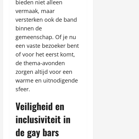
bieden niet alleen
vermaak, maar
versterken ook de band
binnen de
gemeenschap. Of je nu
een vaste bezoeker bent
of voor het eerst komt,
de thema-avonden
zorgen altijd voor een
warme en uitnodigende
sfeer.
Veiligheid en
inclusiviteit in
de gay bars