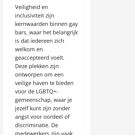
Veiligheid en
inclusiviteit zijn
kernwaarden binnen gay
bars, waar het belangrijk
is dat iedereen zich
welkom en
geaccepteerd voelt.
Deze plekken zijn
ontworpen om een
veilige haven te bieden
voor de LGBTQ+-
gemeenschap, waar je
jezelf kunt zijn zonder
angst voor oordeel of
discriminatie. De
medewerkers zijn vaak