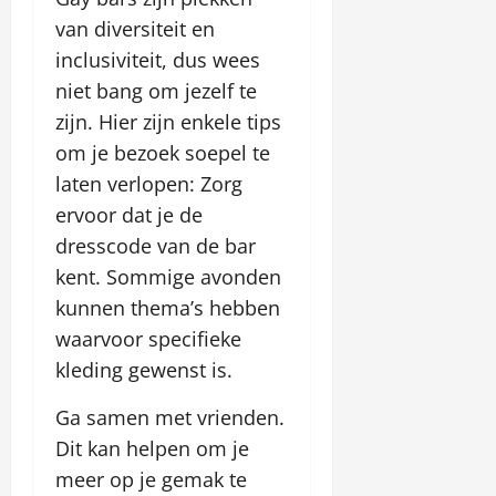
van diversiteit en
inclusiviteit, dus wees
niet bang om jezelf te
zijn. Hier zijn enkele tips
om je bezoek soepel te
laten verlopen: Zorg
ervoor dat je de
dresscode van de bar
kent. Sommige avonden
kunnen thema’s hebben
waarvoor specifieke
kleding gewenst is.
Ga samen met vrienden.
Dit kan helpen om je
meer op je gemak te