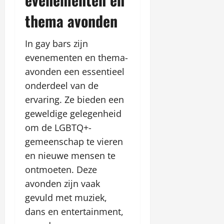
thema avonden
In gay bars zijn
evenementen en thema-
avonden een essentieel
onderdeel van de
ervaring. Ze bieden een
geweldige gelegenheid
om de LGBTQ+-
gemeenschap te vieren
en nieuwe mensen te
ontmoeten. Deze
avonden zijn vaak
gevuld met muziek,
dans en entertainment,