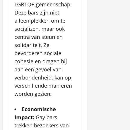
LGBTQ+-gemeenschap.
Deze bars zijn niet
alleen plekken om te
socializen, maar ook
centra van steun en
solidariteit. Ze
bevorderen sociale
cohesie en dragen bij
aan een gevoel van
verbondenheid. kan op
verschillende manieren
worden gezien:
Economische
impact:
Gay bars
trekken bezoekers van