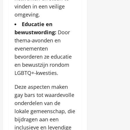
vinden in een veilige
omgeving.
Educatie en
bewustwording:
Door
thema-avonden en
evenementen
bevorderen ze educatie
en bewustzijn rondom
LGBTQ+-kwesties.
Deze aspecten maken
gay bars tot waardevolle
onderdelen van de
lokale gemeenschap, die
bijdragen aan een
inclusieve en levendige