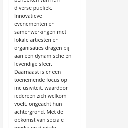
diverse publiek.
Innovatieve
evenementen en
samenwerkingen met
lokale artiesten en
organisaties dragen bij
aan een dynamische en
levendige sfeer.
Daarnaast is er een
toenemende focus op
inclusiviteit, waardoor
iedereen zich welkom
voelt, ongeacht hun
achtergrond. Met de
opkomst van sociale
media en digitale