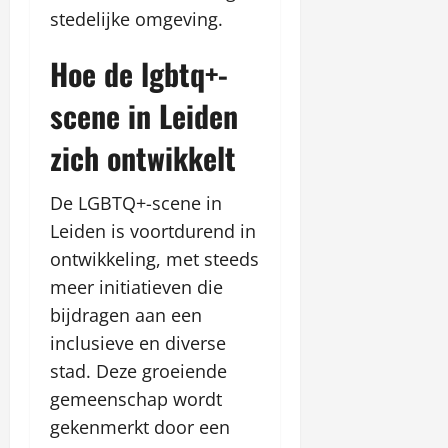
stedelijke omgeving.
Hoe de lgbtq+-
scene in Leiden
zich ontwikkelt
De LGBTQ+-scene in
Leiden is voortdurend in
ontwikkeling, met steeds
meer initiatieven die
bijdragen aan een
inclusieve en diverse
stad. Deze groeiende
gemeenschap wordt
gekenmerkt door een