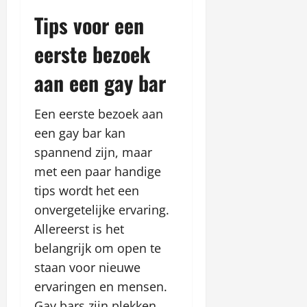
Tips voor een
eerste bezoek
aan een gay bar
Een eerste bezoek aan
een gay bar kan
spannend zijn, maar
met een paar handige
tips wordt het een
onvergetelijke ervaring.
Allereerst is het
belangrijk om open te
staan voor nieuwe
ervaringen en mensen.
Gay bars zijn plekken