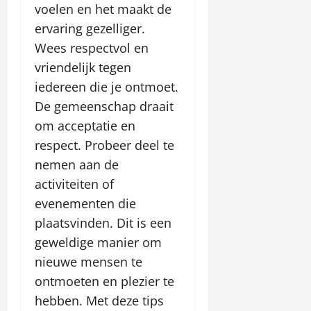
voelen en het maakt de
ervaring gezelliger.
Wees respectvol en
vriendelijk tegen
iedereen die je ontmoet.
De gemeenschap draait
om acceptatie en
respect. Probeer deel te
nemen aan de
activiteiten of
evenementen die
plaatsvinden. Dit is een
geweldige manier om
nieuwe mensen te
ontmoeten en plezier te
hebben. Met deze tips