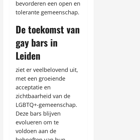
bevorderen een open en
tolerante gemeenschap.
De toekomst van
gay bars in
Leiden
ziet er veelbelovend uit,
met een groeiende
acceptatie en
zichtbaarheid van de
LGBTQ+-gemeenschap.
Deze bars blijven
evolueren om te
voldoen aan de
behoeften van hun