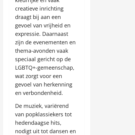
kleurrijke en vaak
creatieve inrichting
draagt bij aan een
gevoel van vrijheid en
expressie. Daarnaast
zijn de evenementen en
thema-avonden vaak
speciaal gericht op de
LGBTQ+-gemeenschap,
wat zorgt voor een
gevoel van herkenning
en verbondenheid.
De muziek, variërend
van popklassiekers tot
hedendaagse hits,
nodigt uit tot dansen en