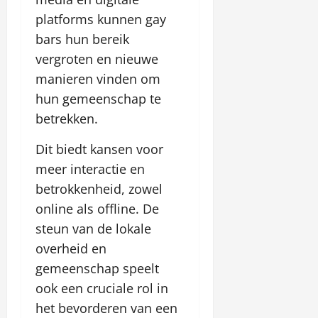
platforms kunnen gay
bars hun bereik
vergroten en nieuwe
manieren vinden om
hun gemeenschap te
betrekken.
Dit biedt kansen voor
meer interactie en
betrokkenheid, zowel
online als offline. De
steun van de lokale
overheid en
gemeenschap speelt
ook een cruciale rol in
het bevorderen van een