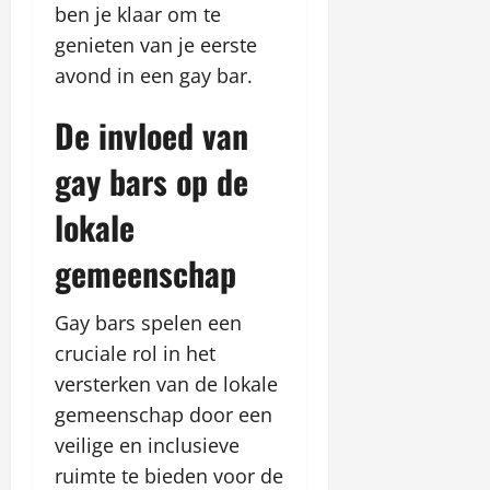
ben je klaar om te
genieten van je eerste
avond in een gay bar.
De invloed van
gay bars op de
lokale
gemeenschap
Gay bars spelen een
cruciale rol in het
versterken van de lokale
gemeenschap door een
veilige en inclusieve
ruimte te bieden voor de