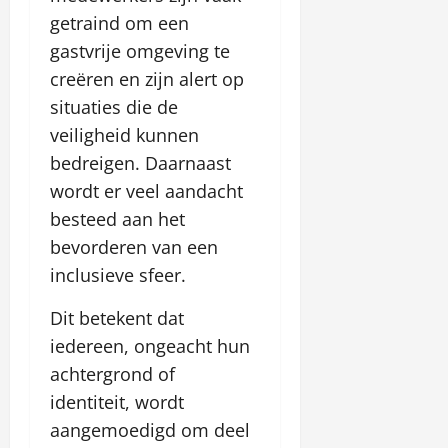
getraind om een
gastvrije omgeving te
creëren en zijn alert op
situaties die de
veiligheid kunnen
bedreigen. Daarnaast
wordt er veel aandacht
besteed aan het
bevorderen van een
inclusieve sfeer.
Dit betekent dat
iedereen, ongeacht hun
achtergrond of
identiteit, wordt
aangemoedigd om deel