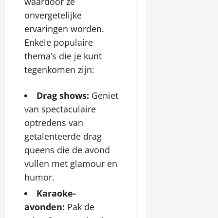
waardoor ze
onvergetelijke
ervaringen worden.
Enkele populaire
thema’s die je kunt
tegenkomen zijn:
Drag shows:
Geniet
van spectaculaire
optredens van
getalenteerde drag
queens die de avond
vullen met glamour en
humor.
Karaoke-
avonden:
Pak de