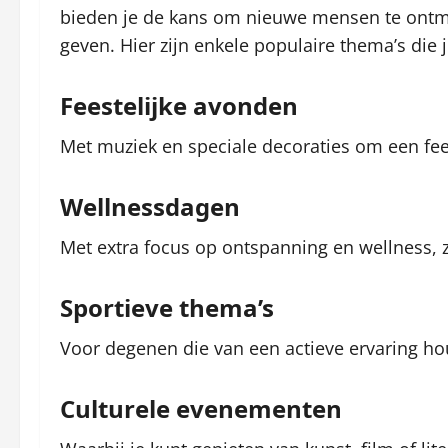
bieden je de kans om nieuwe mensen te ontmo
geven. Hier zijn enkele populaire thema’s die 
Feestelijke avonden
Met muziek en speciale decoraties om een fees
Wellnessdagen
Met extra focus op ontspanning en wellness, 
Sportieve thema’s
Voor degenen die van een actieve ervaring ho
Culturele evenementen