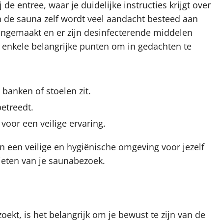
 de entree, waar je duidelijke instructies krijgt over
In de sauna zelf wordt veel aandacht besteed aan
ngemaakt en er zijn desinfecterende middelen
r enkele belangrijke punten om in gedachten te
banken of stoelen zit.
etreedt.
voor een veilige ervaring.
aan een veilige en hygiënische omgeving voor jezelf
ieten van je saunabezoek.
ekt, is het belangrijk om je bewust te zijn van de