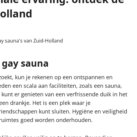
Holland
 gay sauna
zoekt, kun je rekenen op een ontspannen en
den een scala aan faciliteiten, zoals een sauna,
kunt er genieten van een verfrissende duik in het
en drankje. Het is een plek waar je
iendschappen kunt sluiten. Hygiëne en veiligheid
de ruimtes goed worden onderhouden.