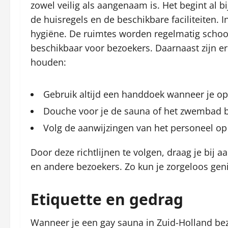
zowel veilig als aangenaam is. Het begint al bij
de huisregels en de beschikbare faciliteiten. 
hygiëne. De ruimtes worden regelmatig schoo
beschikbaar voor bezoekers. Daarnaast zijn e
houden:
Gebruik altijd een handdoek wanneer je op 
Douche voor je de sauna of het zwembad b
Volg de aanwijzingen van het personeel op 
Door deze richtlijnen te volgen, draag je bij 
en andere bezoekers. Zo kun je zorgeloos gen
Etiquette en gedrag
Wanneer je een gay sauna in Zuid-Holland bezo