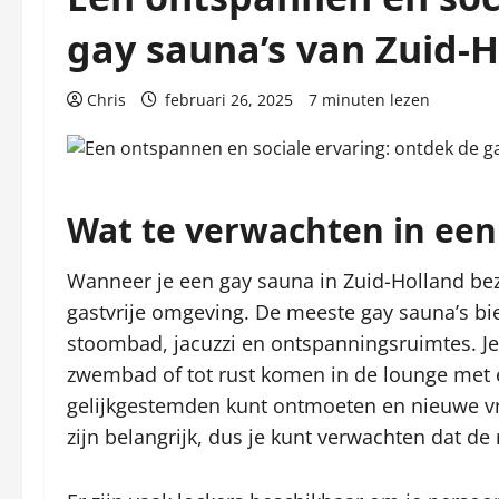
gay sauna’s van Zuid-
Chris
februari 26, 2025
7 minuten lezen
Wat te verwachten in een
Wanneer je een gay sauna in Zuid-Holland be
gastvrije omgeving. De meeste gay sauna’s bie
stoombad, jacuzzi en ontspanningsruimtes. Je 
zwembad of tot rust komen in de lounge met e
gelijkgestemden kunt ontmoeten en nieuwe vr
zijn belangrijk, dus je kunt verwachten dat 