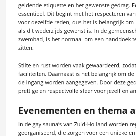
geldende etiquette en het gewenste gedrag. E
essentieel. Dit begint met het respecteren van
voor dezelfde reden, dus het is belangrijk om
als dit wederzijds gewenst is. In de gemeensc
zwembad, is het normaal om een handdoek te 
zitten.
Stilte en rust worden vaak gewaardeerd, zoda
faciliteiten. Daarnaast is het belangrijk om de
de ingang worden aangegeven. Door deze gedr
prettige en respectvolle sfeer voor jezelf en a
Evenementen en thema 
In de gay sauna’s van Zuid-Holland worden 
georganiseerd, die zorgen voor een unieke en